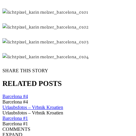
SHARE THIS STORY
RELATED POSTS
Barcelona #4
Barcelona #4
Urlaubsfotos – Vrbnik Kroatien
Urlaubsfotos – Vrbnik Kroatien
Barcelona #1
Barcelona #1
COMMENTS
EXPAND