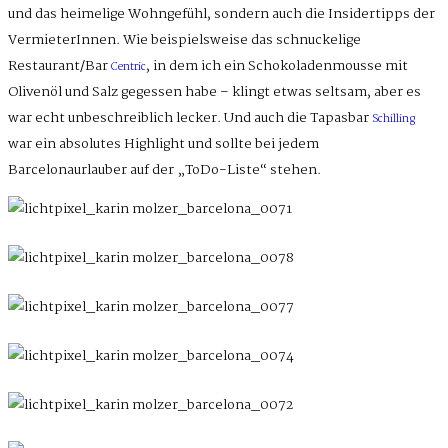
und das heimelige Wohngefühl, sondern auch die Insidertipps der
VermieterInnen. Wie beispielsweise das schnuckelige
Restaurant/Bar
, in dem ich ein Schokoladenmousse mit
Centric
Olivenöl und Salz gegessen habe – klingt etwas seltsam, aber es
war echt unbeschreiblich lecker. Und auch die Tapasbar
Schilling
war ein absolutes Highlight und sollte bei jedem
Barcelonaurlauber auf der „ToDo-Liste“ stehen.