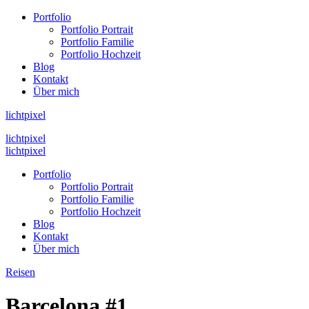
Portfolio
Portfolio Portrait
Portfolio Familie
Portfolio Hochzeit
Blog
Kontakt
Über mich
lichtpixel
lichtpixel
lichtpixel
Portfolio
Portfolio Portrait
Portfolio Familie
Portfolio Hochzeit
Blog
Kontakt
Über mich
Reisen
Barcelona #1