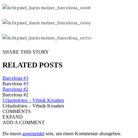
SHARE THIS STORY
RELATED POSTS
Barcelona #3
Barcelona #3
Barcelona #2
Barcelona #2
Urlaubsfotos – Vrbnik Kroatien
Urlaubsfotos – Vrbnik Kroatien
COMMENTS
EXPAND
ADD A COMMENT
Du musst
angemeldet
sein, um einen Kommentar abzugeben.